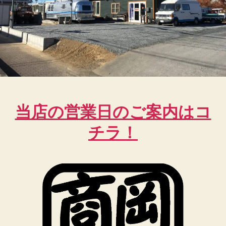
当店の営業日のご案内はコ
チラ！