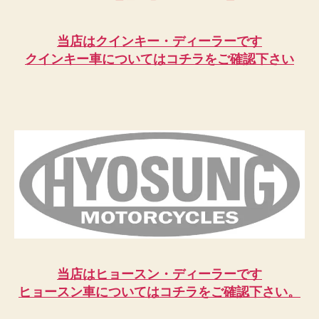
当店はクインキー・ディーラーです
クインキー車についてはコチラをご確認下さい
当店はヒョースン・ディーラーです
ヒョースン車についてはコチラをご確認下さい。