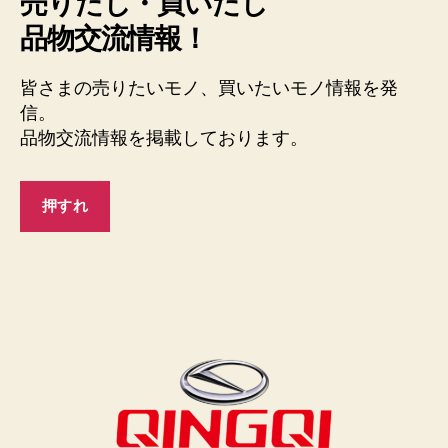
売りたし・買いたし
品物交流情報！
皆さまの売りたいモノ、買いたいモノ情報を発
信。
品物交流情報を掲載しております。
押すれ