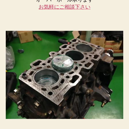
お気軽にご相談下さい