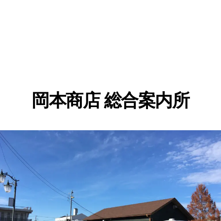
岡本商店 総合案内所