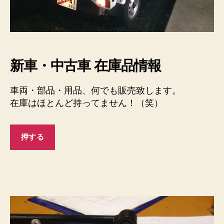
新車・中古車 在庫品情報
車両・部品・用品、何でも販売致します。
在庫はほとんど持ってません！（笑）
押する