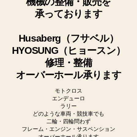
機械の整備・販売を
承っております
Husaberg（フサベル）
HYOSUNG（ヒョースン）
修理・整備
オーバーホール承ります
モトクロス
エンデューロ
ラリー
どのような車両・競技車でも
二輪・四輪問わず
フレーム・エンジン・サスペンション
オーバーホール承ります