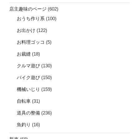
店主趣味のページ
(602)
おうち作り系
(100)
お出かけ
(122)
お料理ゴッコ
(5)
お裁縫
(18)
クルマ遊び
(130)
バイク遊び
(150)
機械いじり
(159)
自転車
(31)
道具の整備
(236)
魚釣り
(16)