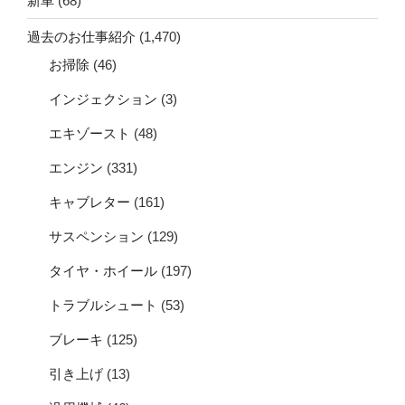
新車
(68)
過去のお仕事紹介
(1,470)
お掃除
(46)
インジェクション
(3)
エキゾースト
(48)
エンジン
(331)
キャブレター
(161)
サスペンション
(129)
タイヤ・ホイール
(197)
トラブルシュート
(53)
ブレーキ
(125)
引き上げ
(13)