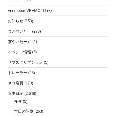
Veerubber-VEEMOTO
(3)
お知らせ
(150)
つぶやいたー
(278)
ぼやいたー
(441)
イベント情報
(6)
サブスクリプション
(5)
トレーラー
(23)
ネコ店員
(170)
岡本日記
(2,648)
介護
(9)
本日の賄賂
(263)