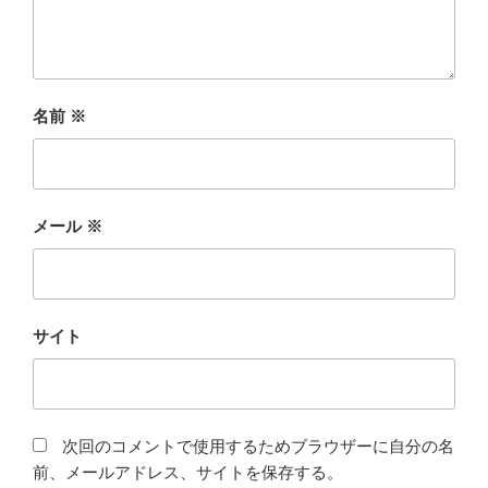
名前
※
メール
※
サイト
次回のコメントで使用するためブラウザーに自分の名
前、メールアドレス、サイトを保存する。