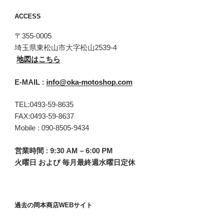
ACCESS
〒355-0005
埼玉県東松山市大字松山2539-4
地図はこちら
E-MAIL :
info@oka-motoshop.com
TEL:0493-59-8635
FAX:0493-59-8637
Mobile : 090-8505-9434
営業時間 : 9:30 AM – 6:00 PM
火曜日 および 毎月最終週水曜日定休
過去の岡本商店WEBサイト