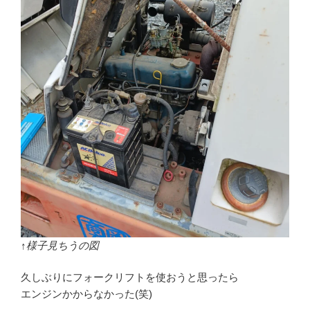
↑様子見ちうの図
久しぶりにフォークリフトを使おうと思ったら
エンジンかからなかった(笑)