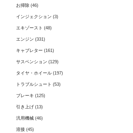
お掃除
(46)
インジェクション
(3)
エキゾースト
(48)
エンジン
(331)
キャブレター
(161)
サスペンション
(129)
タイヤ・ホイール
(197)
トラブルシュート
(53)
ブレーキ
(125)
引き上げ
(13)
汎用機械
(46)
溶接
(45)