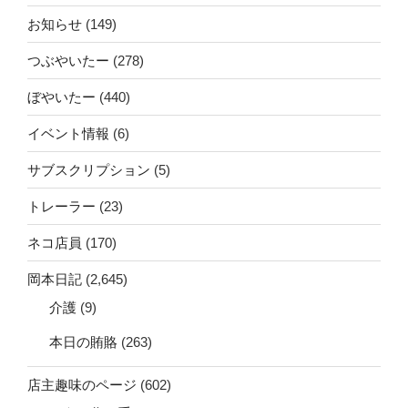
お知らせ
(149)
つぶやいたー
(278)
ぼやいたー
(440)
イベント情報
(6)
サブスクリプション
(5)
トレーラー
(23)
ネコ店員
(170)
岡本日記
(2,645)
介護
(9)
本日の賄賂
(263)
店主趣味のページ
(602)