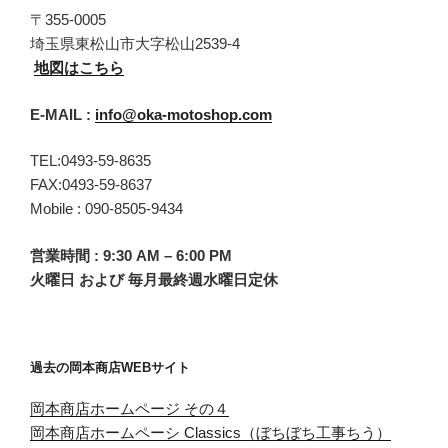
〒355-0005
埼玉県東松山市大字松山2539-4
地図はこちら
E-MAIL :
info@oka-motoshop.com
TEL:0493-59-8635
FAX:0493-59-8637
Mobile : 090-8505-9434
営業時間 : 9:30 AM – 6:00 PM
火曜日 および 毎月最終週水曜日定休
過去の岡本商店WEBサイト
岡本商店ホームページ その４
岡本商店ホームペーシ Classics（ぼちぼち工事ちう）