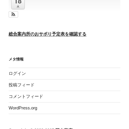
18
火
総合案内所のおサボり予定表を確認する
メタ情報
ログイン
投稿フィード
コメントフィード
WordPress.org