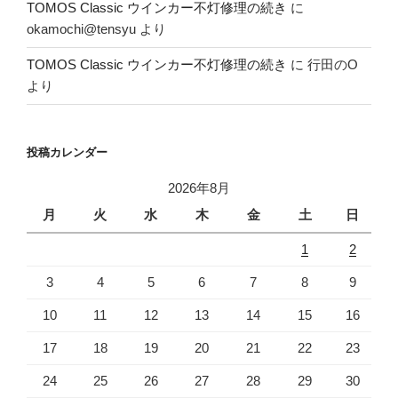
TOMOS Classic ウインカー不灯修理の続き
に
okamochi@tensyu
より
TOMOS Classic ウインカー不灯修理の続き
に
行田のO
より
投稿カレンダー
2026年8月
月
火
水
木
金
土
日
1
2
3
4
5
6
7
8
9
10
11
12
13
14
15
16
17
18
19
20
21
22
23
24
25
26
27
28
29
30