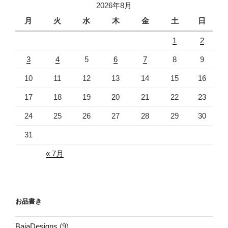
2026年8月
月
火
水
木
金
土
日
1
2
3
4
5
6
7
8
9
10
11
12
13
14
15
16
17
18
19
20
21
22
23
24
25
26
27
28
29
30
31
« 7月
お品書き
BajaDesigns
(9)