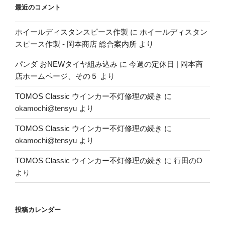
最近のコメント
ホイールディスタンスピース作製
に
ホイールディスタン
スピース作製 - 岡本商店 総合案内所
より
パンダ おNEWタイヤ組み込み
に
今週の定休日 | 岡本商
店ホームページ、その５
より
TOMOS Classic ウインカー不灯修理の続き
に
okamochi@tensyu
より
TOMOS Classic ウインカー不灯修理の続き
に
okamochi@tensyu
より
TOMOS Classic ウインカー不灯修理の続き
に
行田のO
より
投稿カレンダー