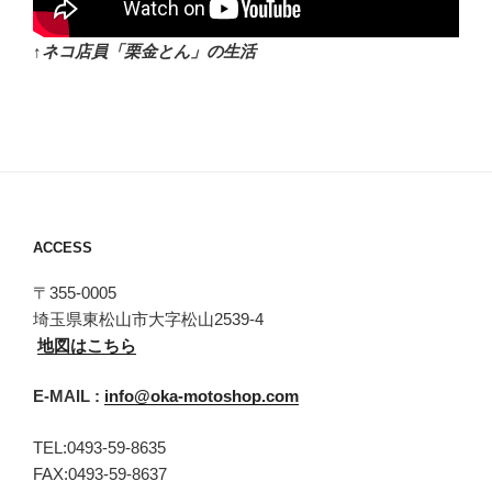
↑ネコ店員「栗金とん」の生活
ACCESS
〒355-0005
埼玉県東松山市大字松山2539-4
地図はこちら
E-MAIL :
info@oka-motoshop.com
TEL:0493-59-8635
FAX:0493-59-8637