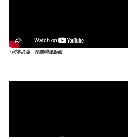
↑岡本商店 作業関連動画