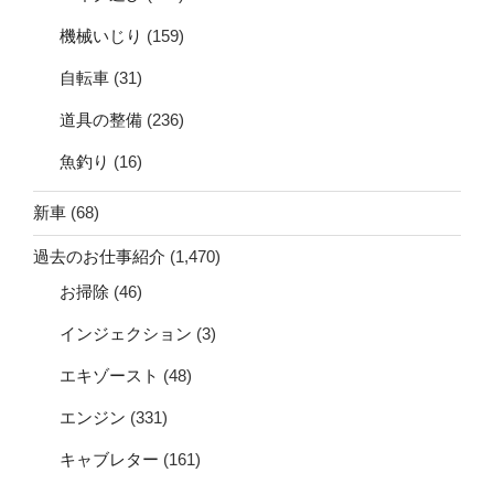
機械いじり
(159)
自転車
(31)
道具の整備
(236)
魚釣り
(16)
新車
(68)
過去のお仕事紹介
(1,470)
お掃除
(46)
インジェクション
(3)
エキゾースト
(48)
エンジン
(331)
キャブレター
(161)