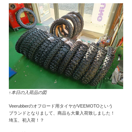
↑本日の入荷品の図
Veerubberのオフロード用タイヤがVEEMOTOという
ブランドとなりまして、商品も大量入荷致しました！
埼玉、初入荷！？