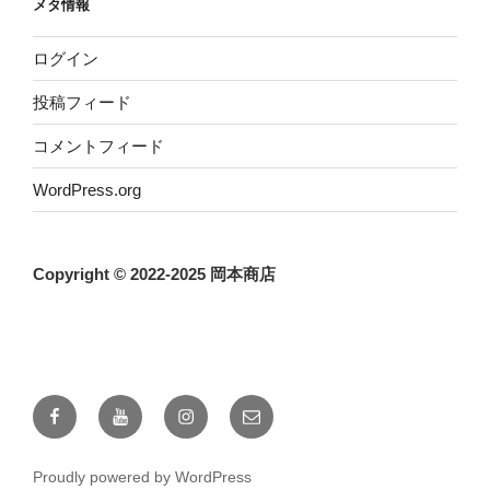
メタ情報
ログイン
投稿フィード
コメントフィード
WordPress.org
Copyright © 2022-2025 岡本商店
Facebook
YouTube
instagram
メ
ー
ル
Proudly powered by WordPress