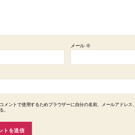
メール
※
コメントで使用するためブラウザーに自分の名前、メールアドレス
る。