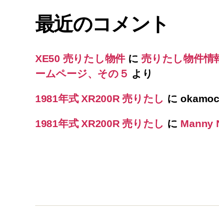
最近のコメント
XE50 売りたし物件
に
売りたし物件情報
ームページ、その５
より
1981年式 XR200R 売りたし
に
okamoc
1981年式 XR200R 売りたし
に
Manny 