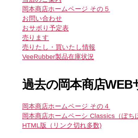
岡本商店ホームページ その５
お問い合わせ
おサボり予定表
売ります
売りたし・買いたし情報
VeeRubber製品在庫状況
過去の岡本商店WEB
岡本商店ホームページ その４
岡本商店ホームペーシ Classics（ぼ
HTML版（リンク切れ多数)