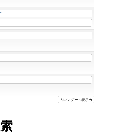
す
カレンダーの表示
検索