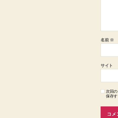
名前
※
サイト
次回の
保存す