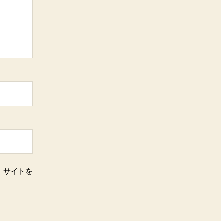
、サイトを