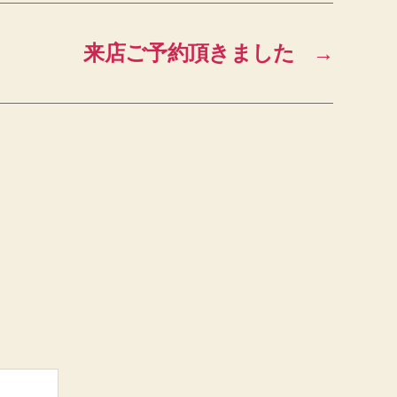
来店ご予約頂きました
→