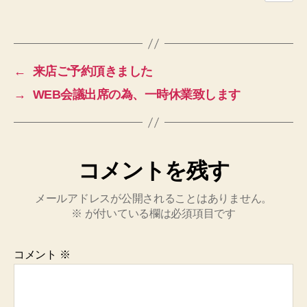
←
来店ご予約頂きました
→
WEB会議出席の為、一時休業致します
コメントを残す
メールアドレスが公開されることはありません。
※
が付いている欄は必須項目です
コメント
※