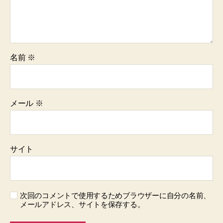
名前
※
メール
※
サイト
次回のコメントで使用するためブラウザーに自分の名前、
メールアドレス、サイトを保存する。