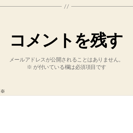
コメントを残す
メールアドレスが公開されることはありません。
※
が付いている欄は必須項目です
ト
※