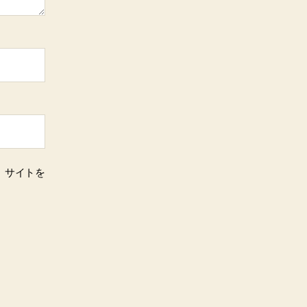
、サイトを