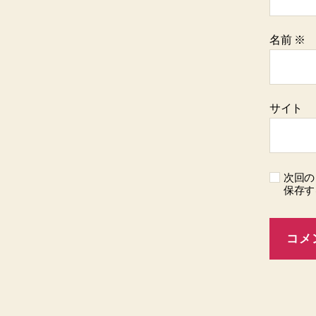
名前
※
サイト
次回の
保存す