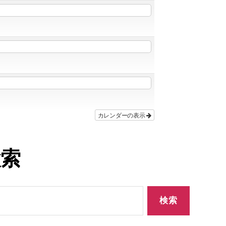
カレンダーの表示
検索