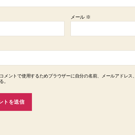
メール
※
コメントで使用するためブラウザーに自分の名前、メールアドレス
る。