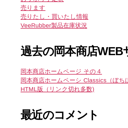
売ります
売りたし・買いたし情報
VeeRubber製品在庫状況
過去の岡本商店WEB
岡本商店ホームページ その４
岡本商店ホームペーシ Classics（ぼ
HTML版（リンク切れ多数)
最近のコメント