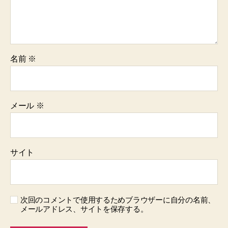
名前
※
メール
※
サイト
次回のコメントで使用するためブラウザーに自分の名前、
メールアドレス、サイトを保存する。