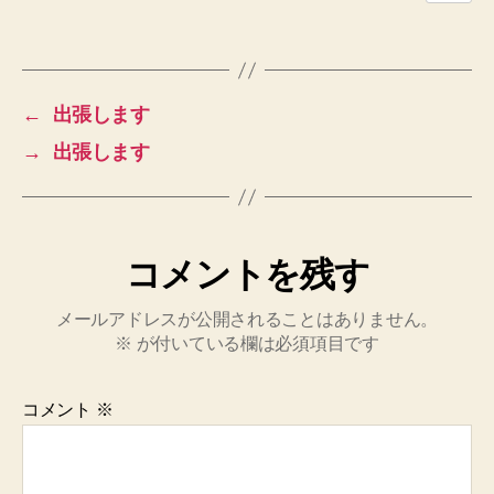
た
へ
の
←
出張します
→
出張します
コメントを残す
メールアドレスが公開されることはありません。
※
が付いている欄は必須項目です
コメント
※