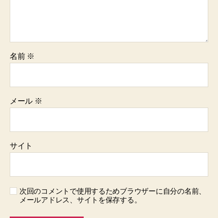
名前
※
メール
※
サイト
次回のコメントで使用するためブラウザーに自分の名前、
メールアドレス、サイトを保存する。