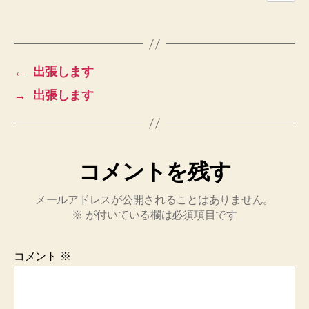
←
出張します
→
出張します
コメントを残す
メールアドレスが公開されることはありません。
※
が付いている欄は必須項目です
コメント
※