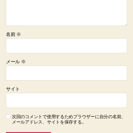
名前
※
メール
※
サイト
次回のコメントで使用するためブラウザーに自分の名前、
メールアドレス、サイトを保存する。