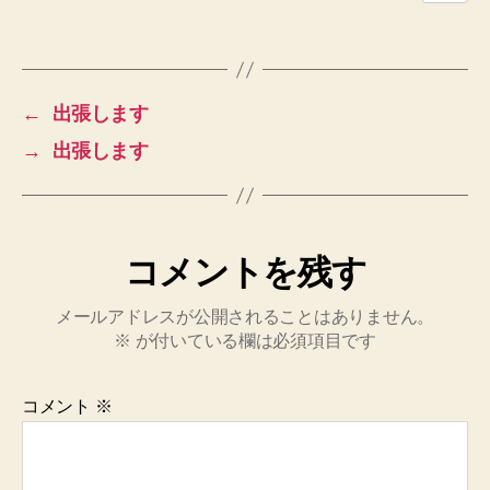
た
へ
の
←
出張します
→
出張します
コメントを残す
メールアドレスが公開されることはありません。
※
が付いている欄は必須項目です
コメント
※