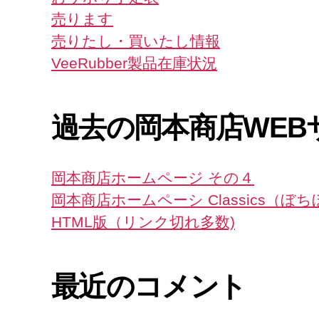
売ります
売りたし・買いたし情報
VeeRubber製品在庫状況
過去の岡本商店WEB
岡本商店ホームページ その４
岡本商店ホームペーシ Classics（ぼ
HTML版（リンク切れ多数)
最近のコメント