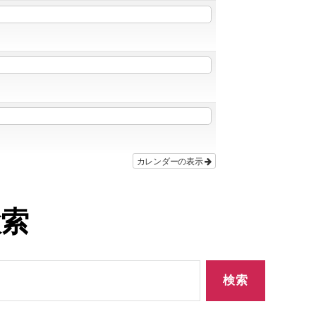
カレンダーの表示
検索