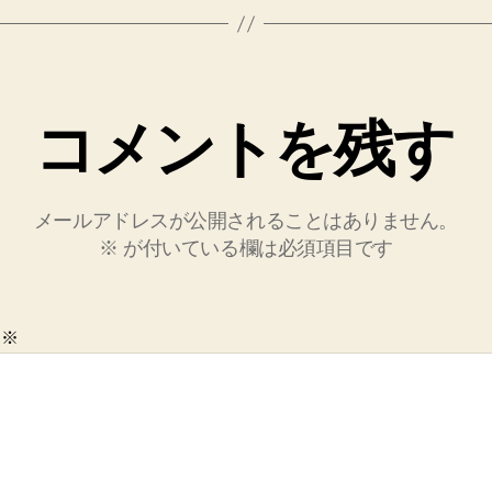
コメントを残す
メールアドレスが公開されることはありません。
※
が付いている欄は必須項目です
ト
※