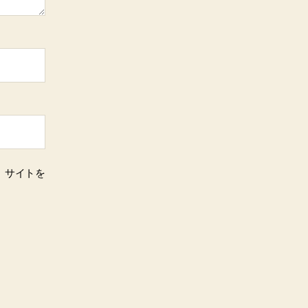
、サイトを