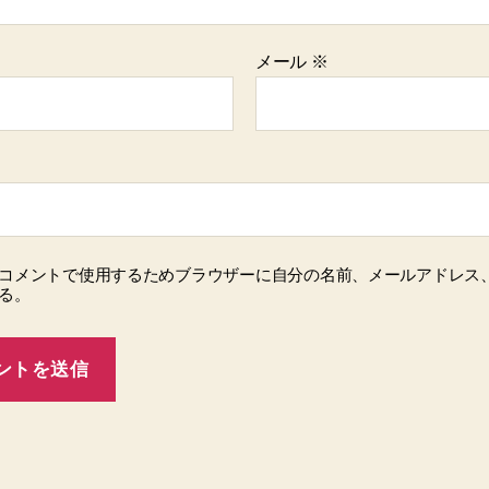
メール
※
コメントで使用するためブラウザーに自分の名前、メールアドレス
る。