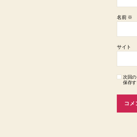
名前
※
サイト
次回の
保存す