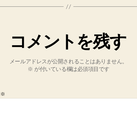
コメントを残す
メールアドレスが公開されることはありません。
※
が付いている欄は必須項目です
ト
※