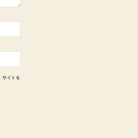
、サイトを