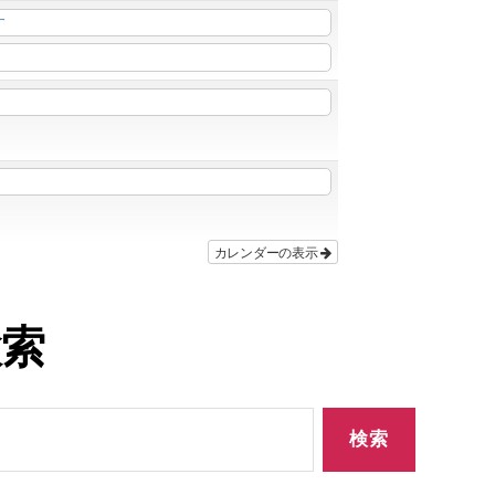
す
カレンダーの表示
検索