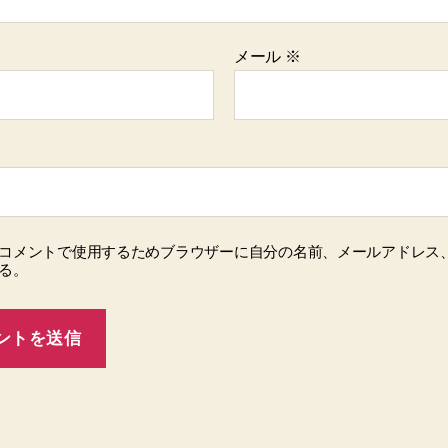
メール
※
コメントで使用するためブラウザーに自分の名前、メールアドレス
る。