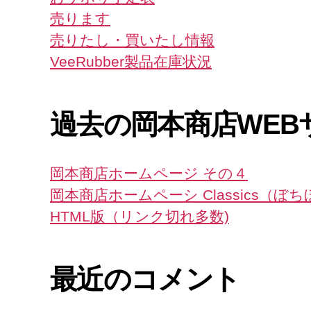
売ります
売りたし・買いたし情報
VeeRubber製品在庫状況
過去の岡本商店WEB
岡本商店ホームページ その４
岡本商店ホームペーシ Classics（ぼ
HTML版（リンク切れ多数)
最近のコメント