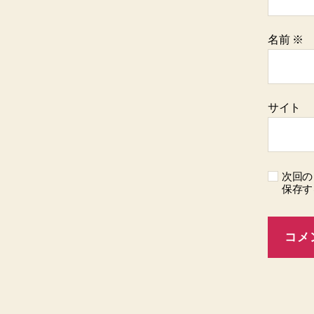
名前
※
サイト
次回の
保存す