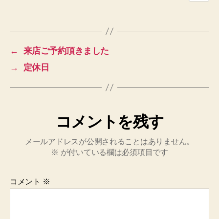
←
来店ご予約頂きました
→
定休日
コメントを残す
メールアドレスが公開されることはありません。
※
が付いている欄は必須項目です
コメント
※