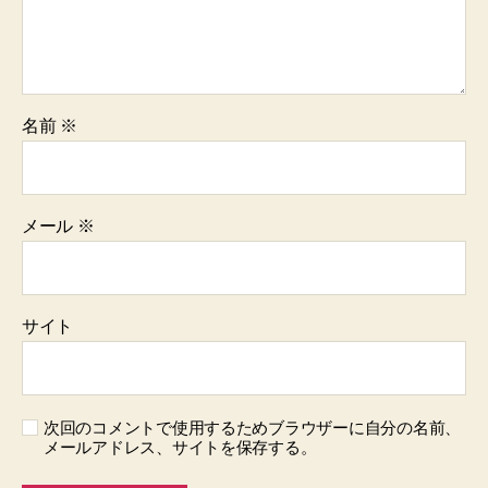
名前
※
メール
※
サイト
次回のコメントで使用するためブラウザーに自分の名前、
メールアドレス、サイトを保存する。