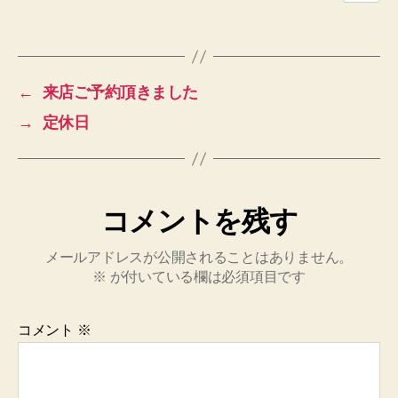
←
来店ご予約頂きました
→
定休日
コメントを残す
メールアドレスが公開されることはありません。
※
が付いている欄は必須項目です
コメント
※