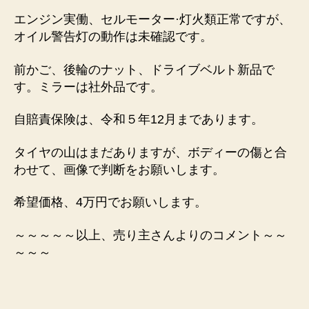
エンジン実働、セルモーター·灯火類正常ですが、
オイル警告灯の動作は未確認です。
前かご、後輪のナット、ドライブベルト新品で
す。ミラーは社外品です。
自賠責保険は、令和５年12月まであります。
タイヤの山はまだありますが、ボディーの傷と合
わせて、画像で判断をお願いします。
希望価格、4万円でお願いします。
～～～～～以上、売り主さんよりのコメント～～
～～～