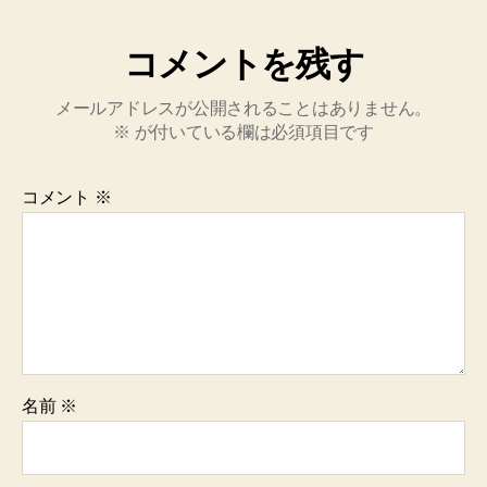
コメントを残す
メールアドレスが公開されることはありません。
※
が付いている欄は必須項目です
コメント
※
名前
※