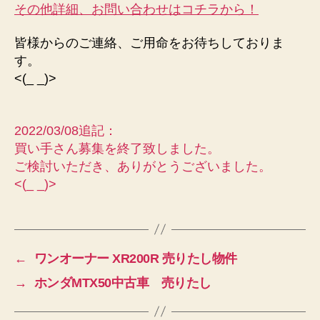
その他詳細、お問い合わせはコチラから！
皆様からのご連絡、ご用命をお待ちしておりま
す。
<(_ _)>
2022/03/08追記：
買い手さん募集を終了致しました。
ご検討いただき、ありがとうございました。
<(_ _)>
←
ワンオーナー XR200R 売りたし物件
→
ホンダMTX50中古車 売りたし