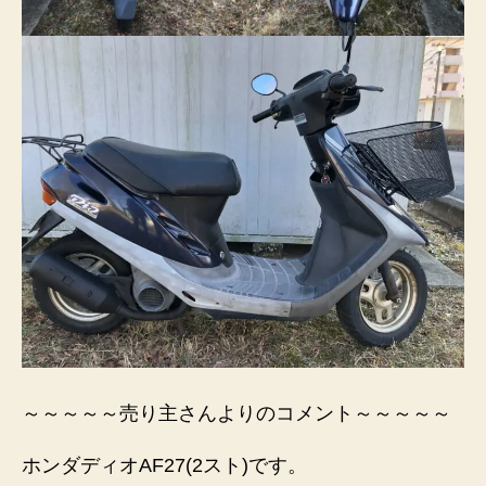
～～～～～売り主さんよりのコメント～～～～～
ホンダディオAF27(2スト)です。