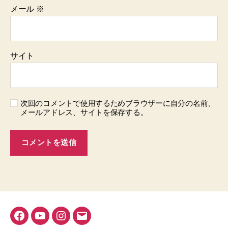
メール
※
サイト
次回のコメントで使用するためブラウザーに自分の名前、
メールアドレス、サイトを保存する。
Facebook
YouTube
Instagram
メ