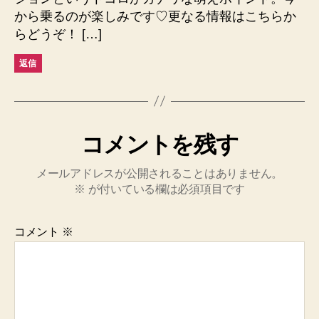
から乗るのが楽しみです♡更なる情報はこちらか
らどうぞ！ […]
返信
コメントを残す
メールアドレスが公開されることはありません。
※
が付いている欄は必須項目です
コメント
※