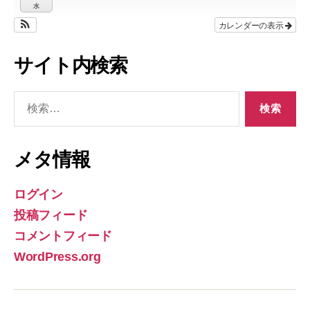
水
カレンダーの表示
サイト内検索
検
索
対
象:
メタ情報
ログイン
投稿フィード
コメントフィード
WordPress.org