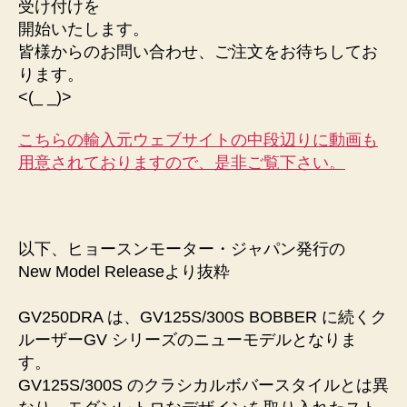
受け付けを
開始いたします。
皆様からのお問い合わせ、ご注文をお待ちしてお
ります。
<(_ _)>
こちらの輸入元ウェブサイトの中段辺りに動画も
用意されておりますので、是非ご覧下さい。
以下、ヒョースンモーター・ジャパン発行の
New Model Releaseより抜粋
GV250DRA は、GV125S/300S BOBBER に続くク
ルーザーGV シリーズのニューモデルとなりま
す。
GV125S/300S のクラシカルボバースタイルとは異