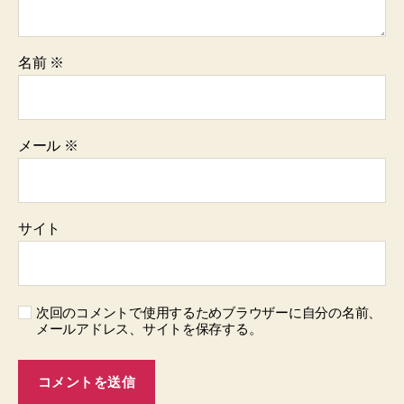
名前
※
メール
※
サイト
次回のコメントで使用するためブラウザーに自分の名前、
メールアドレス、サイトを保存する。