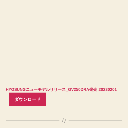
HYOSUNGニューモデルリリース_GV250DRA発売-20230201
ダウンロード