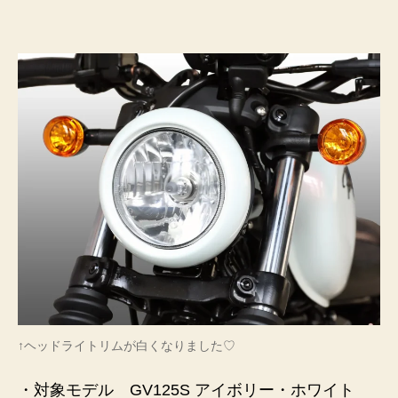
↑ヘッドライトリムが白くなりました♡
・対象モデル GV125S アイボリー・ホワイト