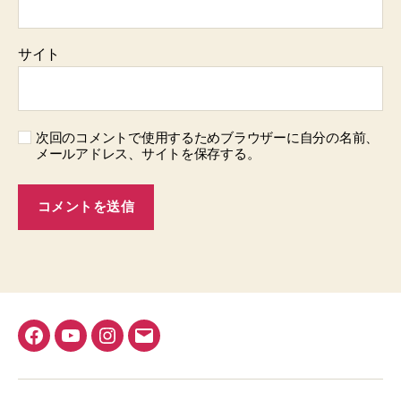
サイト
次回のコメントで使用するためブラウザーに自分の名前、
メールアドレス、サイトを保存する。
Facebook
YouTube
Instagram
メ
ー
ル