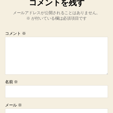
コメントを残す
メールアドレスが公開されることはありません。
※
が付いている欄は必須項目です
コメント
※
名前
※
メール
※