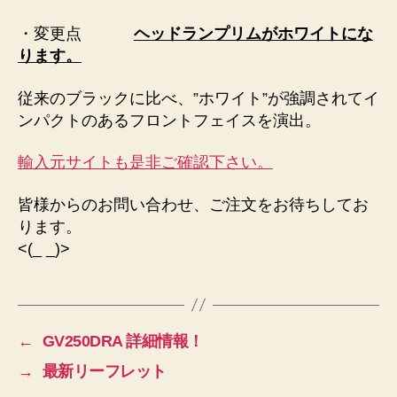
・変更点
ヘッドランプリムがホワイトにな
ります。
従来のブラックに比べ、”ホワイト”が強調されてイ
ンパクトのあるフロントフェイスを演出。
輸入元サイトも是非ご確認下さい。
皆様からのお問い合わせ、ご注文をお待ちしてお
ります。
<(_ _)>
←
GV250DRA 詳細情報！
→
最新リーフレット