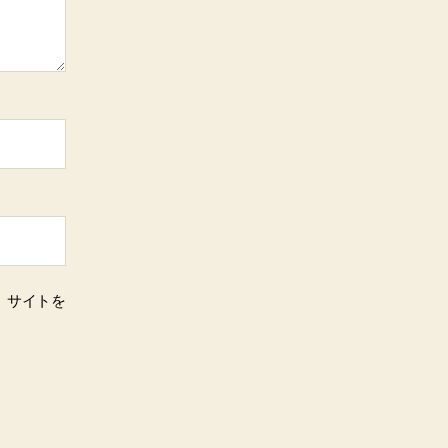
、サイトを