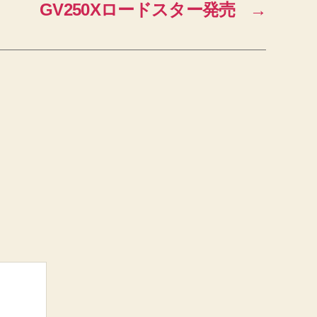
GV250Xロードスター発売
→