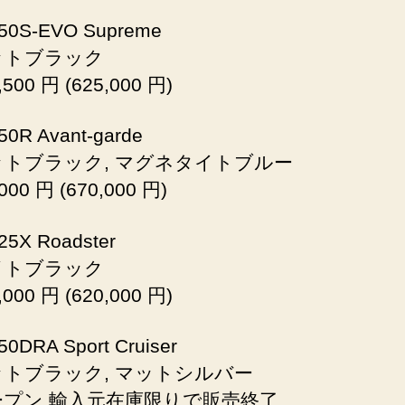
0S-EVO Supreme
トブラック
00 円 (625,000 円)
0R Avant-garde
ブラック, マグネタイトブルー
00 円 (670,000 円)
5X Roadster
トブラック
00 円 (620,000 円)
0DRA Sport Cruiser
ブラック, マットシルバー
ン 輸入元在庫限りで販売終了