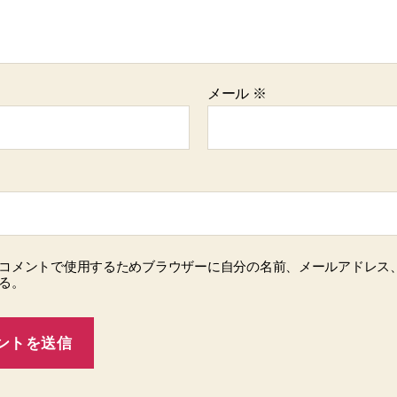
メール
※
コメントで使用するためブラウザーに自分の名前、メールアドレス
る。