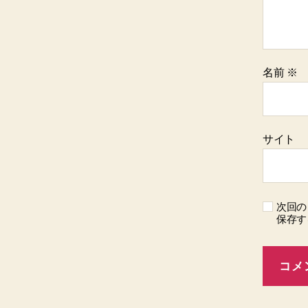
名前
※
サイト
次回の
保存す