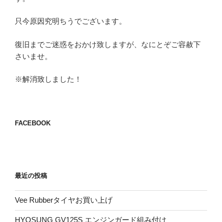
只今原因究明ちうでございます。
復旧までご迷惑をおかけ致しますが、なにとぞご容赦下
さいませ。
※解消致しました！
FACEBOOK
最近の投稿
Vee Rubberタイヤお買い上げ
HYOSUNG GV125S エンジンガード組み付け