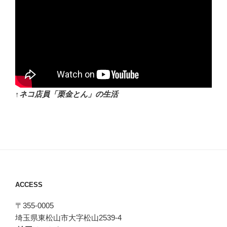
↑ネコ店員「栗金とん」の生活
ACCESS
〒355-0005
埼玉県東松山市大字松山2539-4