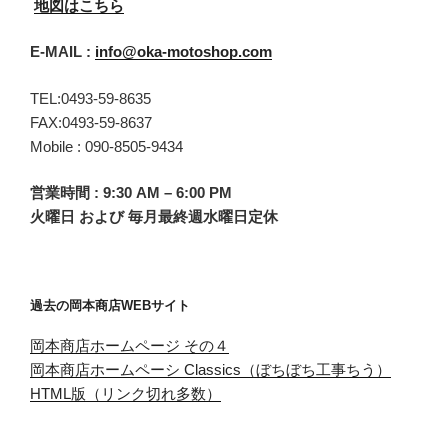
地図はこちら
E-MAIL :
info@oka-motoshop.com
TEL:0493-59-8635
FAX:0493-59-8637
Mobile : 090-8505-9434
営業時間 : 9:30 AM – 6:00 PM
火曜日 および 毎月最終週水曜日定休
過去の岡本商店WEBサイト
岡本商店ホームページ その４
岡本商店ホームペーシ Classics（ぼちぼち工事ちう）
HTML版（リンク切れ多数）