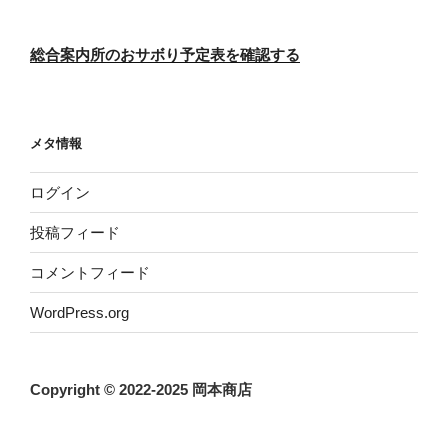
総合案内所のおサボり予定表を確認する
メタ情報
ログイン
投稿フィード
コメントフィード
WordPress.org
Copyright © 2022-2025 岡本商店