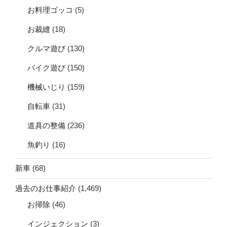
お料理ゴッコ
(5)
お裁縫
(18)
クルマ遊び
(130)
バイク遊び
(150)
機械いじり
(159)
自転車
(31)
道具の整備
(236)
魚釣り
(16)
新車
(68)
過去のお仕事紹介
(1,469)
お掃除
(46)
インジェクション
(3)