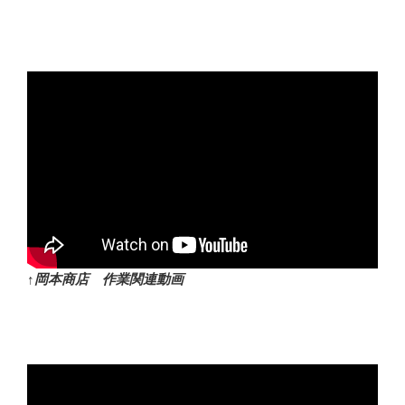
↑岡本商店 作業関連動画