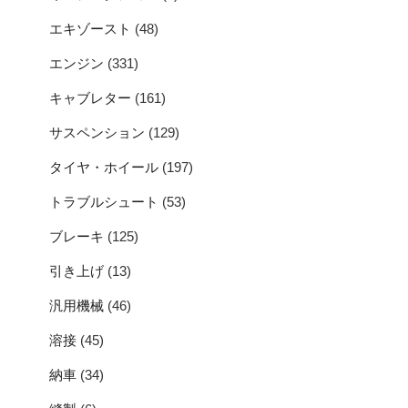
エキゾースト
(48)
エンジン
(331)
キャブレター
(161)
サスペンション
(129)
タイヤ・ホイール
(197)
トラブルシュート
(53)
ブレーキ
(125)
引き上げ
(13)
汎用機械
(46)
溶接
(45)
納車
(34)