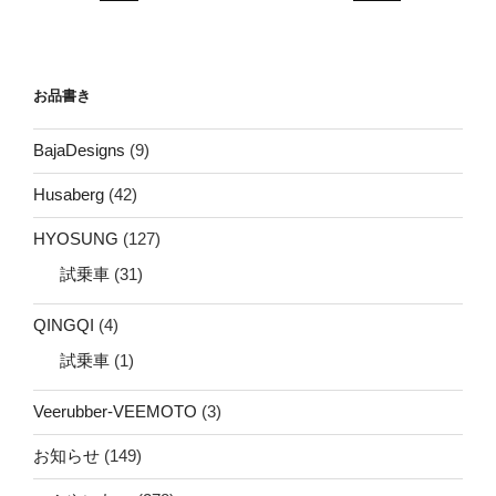
お品書き
BajaDesigns
(9)
Husaberg
(42)
HYOSUNG
(127)
試乗車
(31)
QINGQI
(4)
試乗車
(1)
Veerubber-VEEMOTO
(3)
お知らせ
(149)