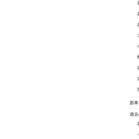
新車
過去