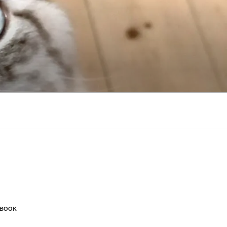
EBOOK