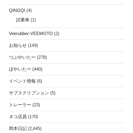
QINGQI
(4)
試乗車
(1)
Veerubber-VEEMOTO
(2)
お知らせ
(149)
つぶやいたー
(278)
ぼやいたー
(440)
イベント情報
(6)
サブスクリプション
(5)
トレーラー
(23)
ネコ店員
(170)
岡本日記
(2,645)