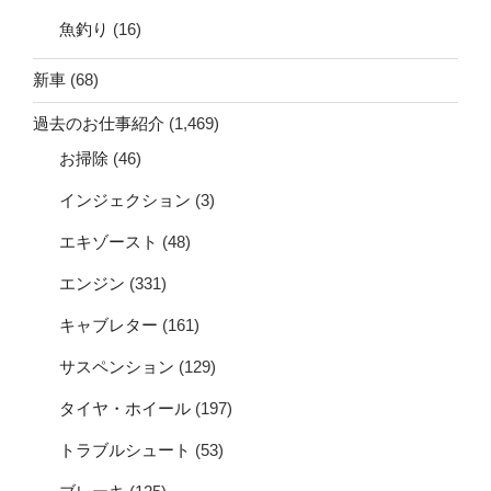
魚釣り
(16)
新車
(68)
過去のお仕事紹介
(1,469)
お掃除
(46)
インジェクション
(3)
エキゾースト
(48)
エンジン
(331)
キャブレター
(161)
サスペンション
(129)
タイヤ・ホイール
(197)
トラブルシュート
(53)