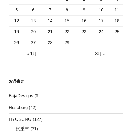
5
6
7
8
9
10
11
12
13
14
15
16
17
18
19
20
21
22
23
24
25
26
27
28
29
« 1月
3月 »
お品書き
BajaDesigns
(9)
Husaberg
(42)
HYOSUNG
(127)
試乗車
(31)