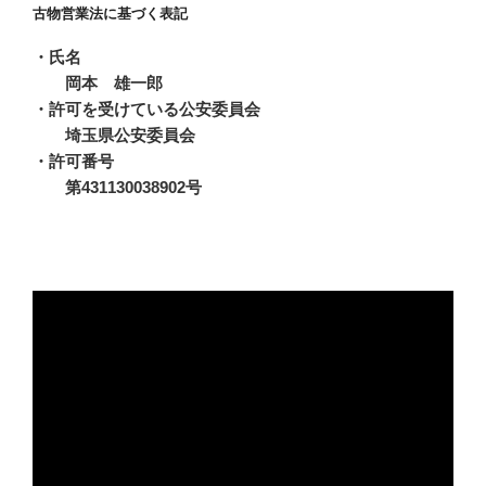
古物営業法に基づく表記
・氏名
岡本 雄一郎
・許可を受けている公安委員会
埼玉県公安委員会
・許可番号
第431130038902号