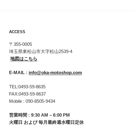
ACCESS
〒355-0005
埼玉県東松山市大字松山2539-4
地図はこちら
E-MAIL :
info@oka-motoshop.com
TEL:0493-59-8635
FAX:0493-59-8637
Mobile : 090-8505-9434
営業時間 : 9:30 AM – 6:00 PM
火曜日 および 毎月最終週水曜日定休