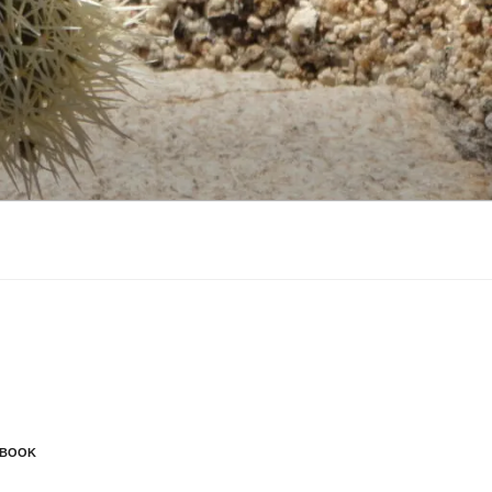
EBOOK