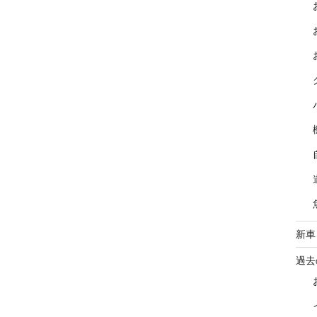
新車
過去