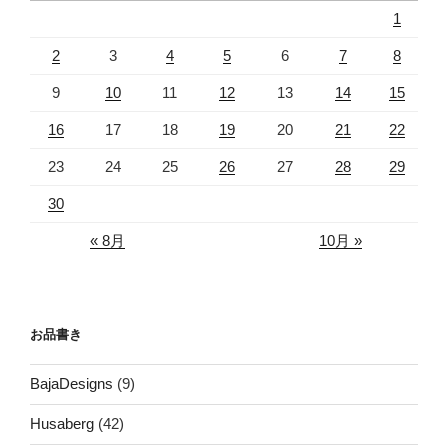
1
2
3
4
5
6
7
8
9
10
11
12
13
14
15
16
17
18
19
20
21
22
23
24
25
26
27
28
29
30
« 8月
10月 »
お品書き
BajaDesigns
(9)
Husaberg
(42)