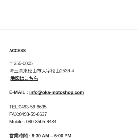
ACCESS
〒355-0005
埼玉県東松山市大字松山2539-4
地図はこちら
E-MAIL :
info@oka-motoshop.com
TEL:0493-59-8635
FAX:0493-59-8637
Mobile : 090-8505-9434
営業時間 : 9:30 AM – 6:00 PM