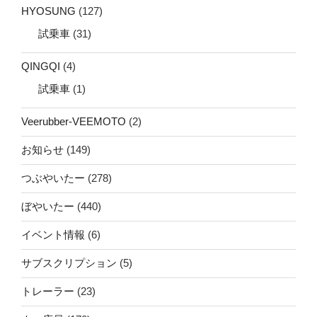
HYOSUNG
(127)
試乗車
(31)
QINGQI
(4)
試乗車
(1)
Veerubber-VEEMOTO
(2)
お知らせ
(149)
つぶやいたー
(278)
ぼやいたー
(440)
イベント情報
(6)
サブスクリプション
(5)
トレーラー
(23)