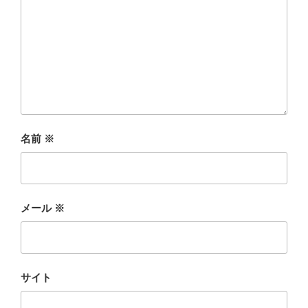
名前
※
メール
※
サイト