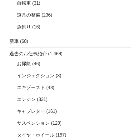
自転車
(31)
道具の整備
(236)
魚釣り
(16)
新車
(68)
過去のお仕事紹介
(1,469)
お掃除
(46)
インジェクション
(3)
エキゾースト
(48)
エンジン
(331)
キャブレター
(161)
サスペンション
(129)
タイヤ・ホイール
(197)