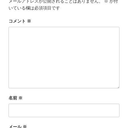
メールアドレスが公開されることはありません。
※
が付
いている欄は必須項目です
コメント
※
名前
※
メール
※