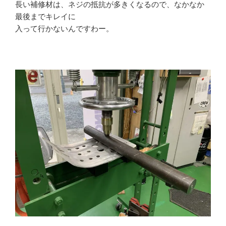
長い補修材は、ネジの抵抗が多きくなるので、なかなか
最後までキレイに
入って行かないんですわー。