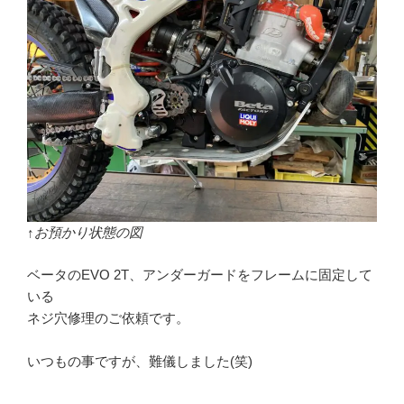
↑お預かり状態の図
ベータのEVO 2T、アンダーガードをフレームに固定して
いる
ネジ穴修理のご依頼です。
いつもの事ですが、難儀しました(笑)