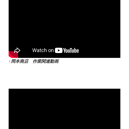
↑岡本商店 作業関連動画