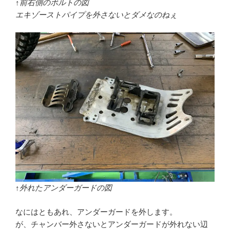
↑前右側のボルトの図
エキゾーストパイプを外さないとダメなのねぇ
↑外れたアンダーガードの図
なにはともあれ、アンダーガードを外します。
が、チャンバー外さないとアンダーガードが外れない辺