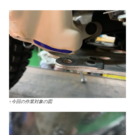
↑今回の作業対象の図