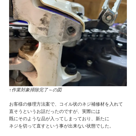
↑作業対象掃除完了～の図
お客様の修理方法案で、コイル状のネジ補修材を入れて
直そうというお話だったのですが、実際には
既にそのような品が入ってしまっており、新たに
ネジを切って直すという事が出来ない状態でした。