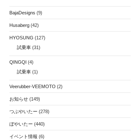
BajaDesigns
(9)
Husaberg
(42)
HYOSUNG
(127)
試乗車
(31)
QINGQI
(4)
試乗車
(1)
Veerubber-VEEMOTO
(2)
お知らせ
(149)
つぶやいたー
(278)
ぼやいたー
(440)
イベント情報
(6)