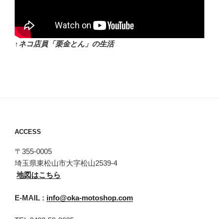
↑ネコ店員「栗金とん」の生活
ACCESS
〒355-0005
埼玉県東松山市大字松山2539-4
地図はこちら
E-MAIL :
info@oka-motoshop.com