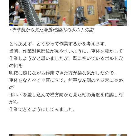
↑車体横から見た角度確認用のボルトの図
とりあえず、どうやって作業するかを考えます。
当初、作業対象部位が見やすいように、車体を寝かして
作業しようかと思いましたが、既に空いているボルト穴
の軸を
明確に感じながら作業できた方が楽な気がしたので、
車体をなるべく垂直に立て、無事な左側のネジ穴に長め
の
ボルトを差し込んで横方向から見た軸の角度を確認しな
がら
作業できるようにしてみました。