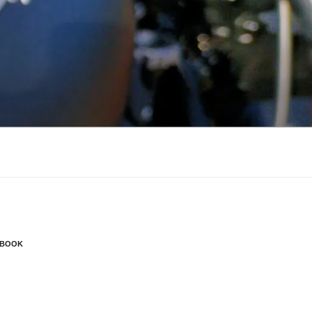
EBOOK