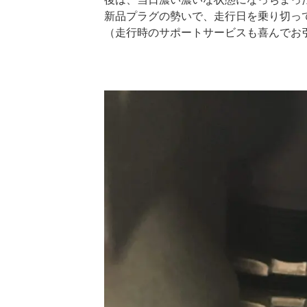
新品プラグの勢いで、走行日を乗り切っ
（走行時のサポートサービスも喜んでお