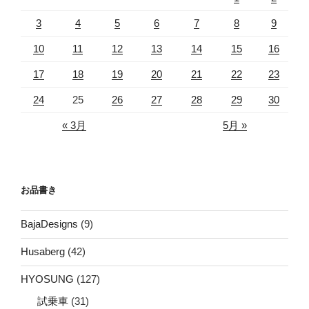
3
4
5
6
7
8
9
10
11
12
13
14
15
16
17
18
19
20
21
22
23
24
25
26
27
28
29
30
« 3月
5月 »
お品書き
BajaDesigns
(9)
Husaberg
(42)
HYOSUNG
(127)
試乗車
(31)