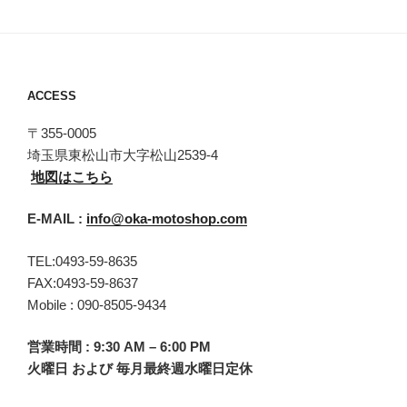
ACCESS
〒355-0005
埼玉県東松山市大字松山2539-4
地図はこちら
E-MAIL :
info@oka-motoshop.com
TEL:0493-59-8635
FAX:0493-59-8637
Mobile : 090-8505-9434
営業時間 : 9:30 AM – 6:00 PM
火曜日 および 毎月最終週水曜日定休