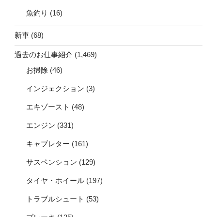
魚釣り
(16)
新車
(68)
過去のお仕事紹介
(1,469)
お掃除
(46)
インジェクション
(3)
エキゾースト
(48)
エンジン
(331)
キャブレター
(161)
サスペンション
(129)
タイヤ・ホイール
(197)
トラブルシュート
(53)