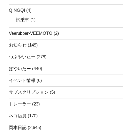
QINGQI
(4)
試乗車
(1)
Veerubber-VEEMOTO
(2)
お知らせ
(149)
つぶやいたー
(278)
ぼやいたー
(440)
イベント情報
(6)
サブスクリプション
(5)
トレーラー
(23)
ネコ店員
(170)
岡本日記
(2,645)