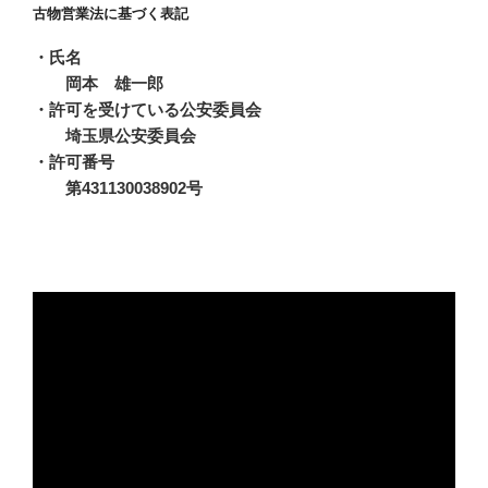
古物営業法に基づく表記
・氏名
岡本 雄一郎
・許可を受けている公安委員会
埼玉県公安委員会
・許可番号
第431130038902号