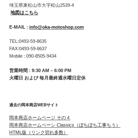
埼玉県東松山市大字松山2539-4
地図はこちら
E-MAIL :
info@oka-motoshop.com
TEL:0493-59-8635
FAX:0493-59-8637
Mobile : 090-8505-9434
営業時間 : 9:30 AM – 6:00 PM
火曜日 および 毎月最終週水曜日定休
過去の岡本商店WEBサイト
岡本商店ホームページ その４
岡本商店ホームペーシ Classics（ぼちぼち工事ちう）
HTML版（リンク切れ多数）