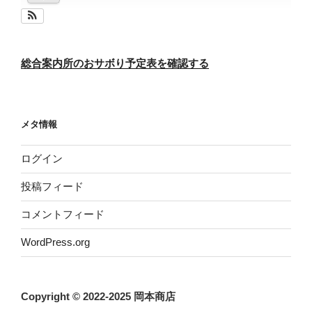
総合案内所のおサボり予定表を確認する
メタ情報
ログイン
投稿フィード
コメントフィード
WordPress.org
Copyright © 2022-2025 岡本商店