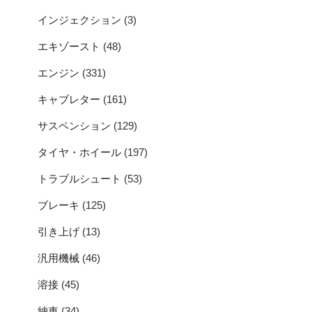
インジェクション
(3)
エキゾースト
(48)
エンジン
(331)
キャブレター
(161)
サスペンション
(129)
タイヤ・ホイール
(197)
トラブルシュート
(53)
ブレーキ
(125)
引き上げ
(13)
汎用機械
(46)
溶接
(45)
納車
(34)