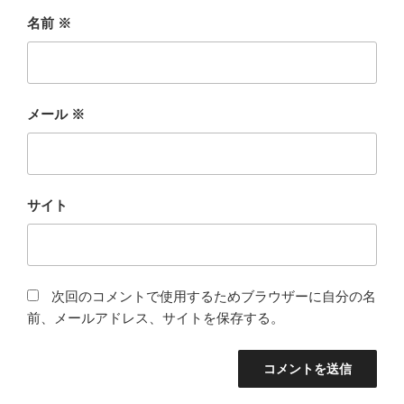
名前
※
メール
※
サイト
次回のコメントで使用するためブラウザーに自分の名
前、メールアドレス、サイトを保存する。