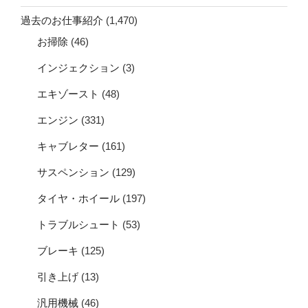
過去のお仕事紹介
(1,470)
お掃除
(46)
インジェクション
(3)
エキゾースト
(48)
エンジン
(331)
キャブレター
(161)
サスペンション
(129)
タイヤ・ホイール
(197)
トラブルシュート
(53)
ブレーキ
(125)
引き上げ
(13)
汎用機械
(46)