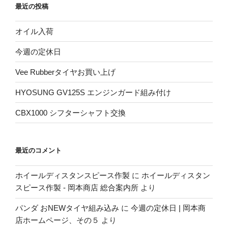
最近の投稿
オイル入荷
今週の定休日
Vee Rubberタイヤお買い上げ
HYOSUNG GV125S エンジンガード組み付け
CBX1000 シフターシャフト交換
最近のコメント
ホイールディスタンスピース作製
に
ホイールディスタン
スピース作製 - 岡本商店 総合案内所
より
パンダ おNEWタイヤ組み込み
に
今週の定休日 | 岡本商
店ホームページ、その５
より