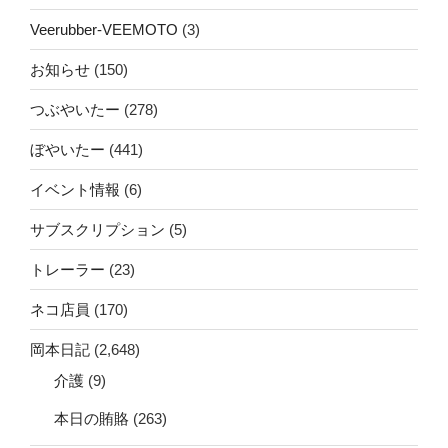
Veerubber-VEEMOTO
(3)
お知らせ
(150)
つぶやいたー
(278)
ぼやいたー
(441)
イベント情報
(6)
サブスクリプション
(5)
トレーラー
(23)
ネコ店員
(170)
岡本日記
(2,648)
介護
(9)
本日の賄賂
(263)