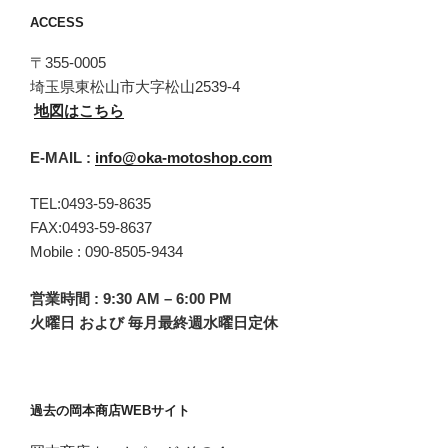
ACCESS
〒355-0005
埼玉県東松山市大字松山2539-4
地図はこちら
E-MAIL :
info@oka-motoshop.com
TEL:0493-59-8635
FAX:0493-59-8637
Mobile : 090-8505-9434
営業時間 : 9:30 AM – 6:00 PM
火曜日 および 毎月最終週水曜日定休
過去の岡本商店WEBサイト