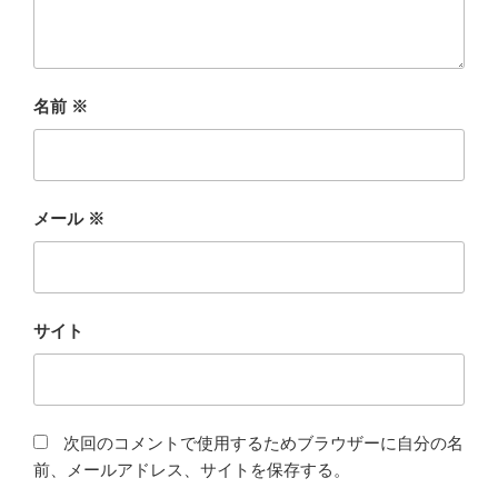
名前
※
メール
※
サイト
次回のコメントで使用するためブラウザーに自分の名
前、メールアドレス、サイトを保存する。