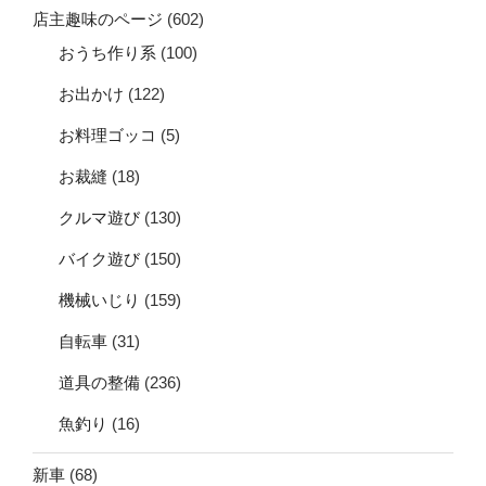
店主趣味のページ
(602)
おうち作り系
(100)
お出かけ
(122)
お料理ゴッコ
(5)
お裁縫
(18)
クルマ遊び
(130)
バイク遊び
(150)
機械いじり
(159)
自転車
(31)
道具の整備
(236)
魚釣り
(16)
新車
(68)