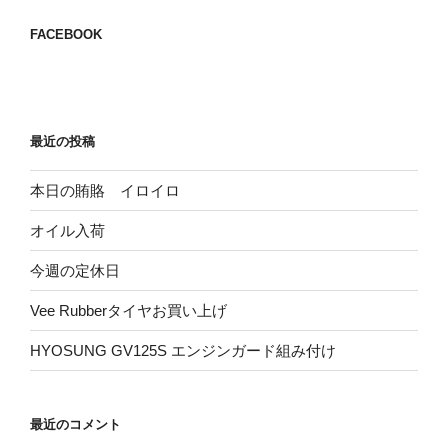
ョ
FACEBOOK
ン
最近の投稿
本日の賄賂 イロイロ
オイル入荷
今週の定休日
Vee Rubberタイヤお買い上げ
HYOSUNG GV125S エンジンガード組み付け
最近のコメント