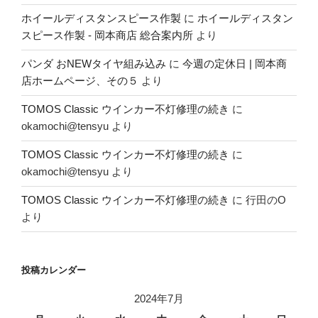
ホイールディスタンスピース作製
に
ホイールディスタン
スピース作製 - 岡本商店 総合案内所
より
パンダ おNEWタイヤ組み込み
に
今週の定休日 | 岡本商
店ホームページ、その５
より
TOMOS Classic ウインカー不灯修理の続き
に
okamochi@tensyu
より
TOMOS Classic ウインカー不灯修理の続き
に
okamochi@tensyu
より
TOMOS Classic ウインカー不灯修理の続き
に
行田のO
より
投稿カレンダー
2024年7月