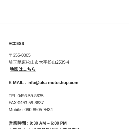
ACCESS
〒355-0005
埼玉県東松山市大字松山2539-4
地図はこちら
E-MAIL :
info@oka-motoshop.com
TEL:0493-59-8635
FAX:0493-59-8637
Mobile : 090-8505-9434
営業時間 : 9:30 AM – 6:00 PM