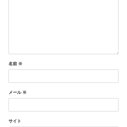
名前
※
メール
※
サイト