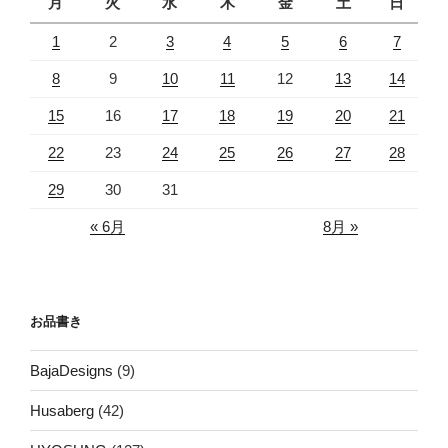
月
火
水
木
金
土
日
1
2
3
4
5
6
7
8
9
10
11
12
13
14
15
16
17
18
19
20
21
22
23
24
25
26
27
28
29
30
31
« 6月
8月 »
お品書き
BajaDesigns
(9)
Husaberg
(42)