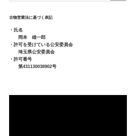
古物営業法に基づく表記
・氏名
岡本 雄一郎
・許可を受けている公安委員会
埼玉県公安委員会
・許可番号
第431130038902号