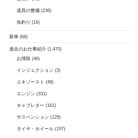
道具の整備
(236)
魚釣り
(16)
新車
(68)
過去のお仕事紹介
(1,470)
お掃除
(46)
インジェクション
(3)
エキゾースト
(48)
エンジン
(331)
キャブレター
(161)
サスペンション
(129)
タイヤ・ホイール
(197)