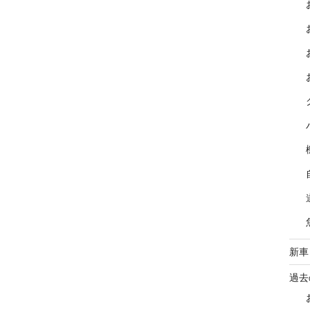
新車
過去