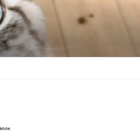
EBOOK