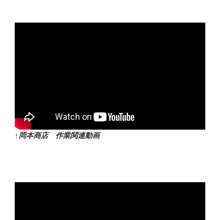
↑岡本商店 作業関連動画