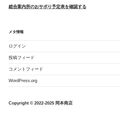
総合案内所のおサボり予定表を確認する
メタ情報
ログイン
投稿フィード
コメントフィード
WordPress.org
Copyright © 2022-2025 岡本商店