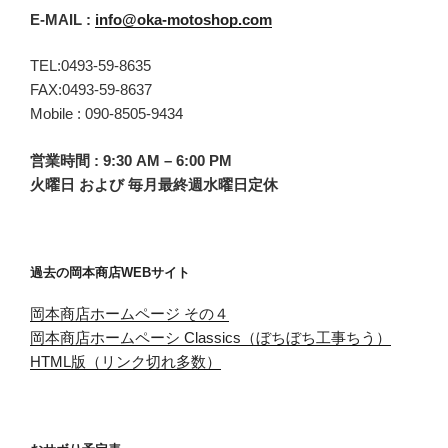
E-MAIL :
info@oka-motoshop.com
TEL:0493-59-8635
FAX:0493-59-8637
Mobile : 090-8505-9434
営業時間 : 9:30 AM – 6:00 PM
火曜日 および 毎月最終週水曜日定休
過去の岡本商店WEBサイト
岡本商店ホームページ その４
岡本商店ホームペーシ Classics（ぼちぼち工事ちう）
HTML版（リンク切れ多数）