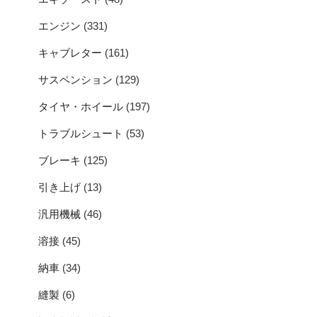
エンジン
(331)
キャブレター
(161)
サスペンション
(129)
タイヤ・ホイール
(197)
トラブルシュート
(53)
ブレーキ
(125)
引き上げ
(13)
汎用機械
(46)
溶接
(45)
納車
(34)
縫製
(6)