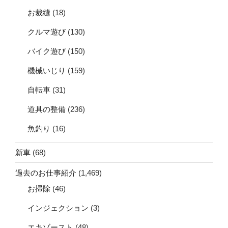
お裁縫
(18)
クルマ遊び
(130)
バイク遊び
(150)
機械いじり
(159)
自転車
(31)
道具の整備
(236)
魚釣り
(16)
新車
(68)
過去のお仕事紹介
(1,469)
お掃除
(46)
インジェクション
(3)
エキゾースト
(48)