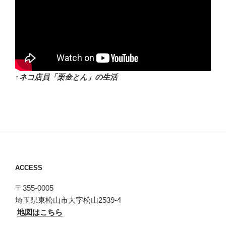
↑ネコ店員「栗金とん」の生活
ACCESS
〒355-0005
埼玉県東松山市大字松山2539-4
地図はこちら