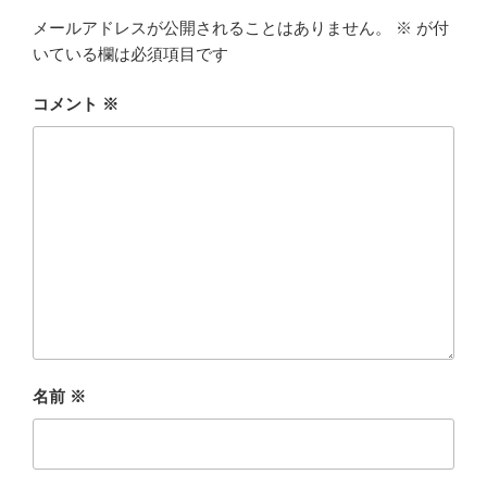
メールアドレスが公開されることはありません。
※
が付
いている欄は必須項目です
コメント
※
名前
※