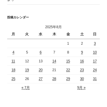
投稿カレンダー
2025年8月
月
火
水
木
金
土
日
1
2
3
4
5
6
7
8
9
10
11
12
13
14
15
16
17
18
19
20
21
22
23
24
25
26
27
28
29
30
31
« 7月
9月 »