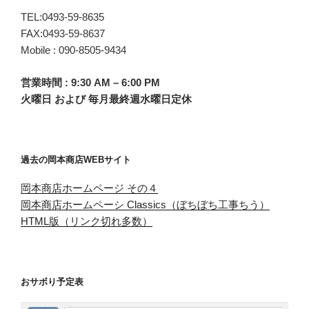
TEL:0493-59-8635
FAX:0493-59-8637
Mobile : 090-8505-9434
営業時間 : 9:30 AM – 6:00 PM
火曜日 および 毎月最終週水曜日定休
過去の岡本商店WEBサイト
岡本商店ホームページ その４
岡本商店ホームペーシ Classics（ぼちぼち工事ちう）
HTML版（リンク切れ多数）
おサボり予定表