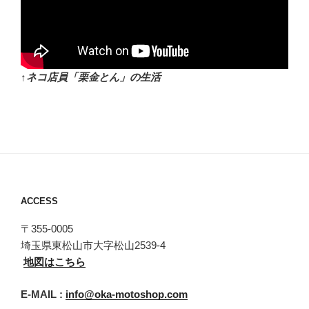
↑ネコ店員「栗金とん」の生活
ACCESS
〒355-0005
埼玉県東松山市大字松山2539-4
地図はこちら
E-MAIL :
info@oka-motoshop.com