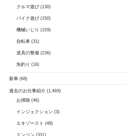
クルマ遊び
(130)
バイク遊び
(150)
機械いじり
(159)
自転車
(31)
道具の整備
(236)
魚釣り
(16)
新車
(68)
過去のお仕事紹介
(1,469)
お掃除
(46)
インジェクション
(3)
エキゾースト
(48)
エンジン
(331)