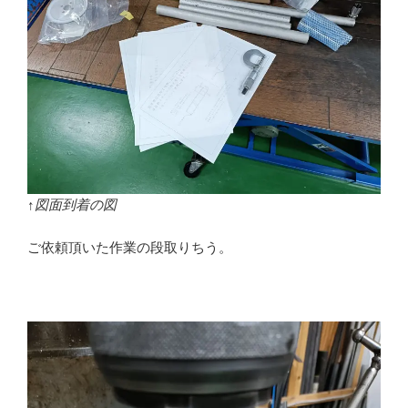
↑図面到着の図
ご依頼頂いた作業の段取りちう。