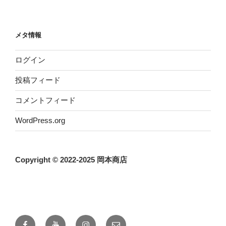
メタ情報
ログイン
投稿フィード
コメントフィード
WordPress.org
Copyright © 2022-2025 岡本商店
Facebook
YouTube
instagram
メ