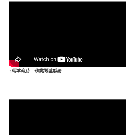
↑岡本商店 作業関連動画