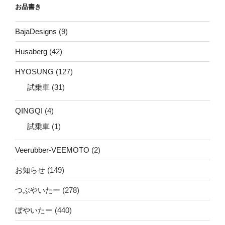
お品書き
BajaDesigns
(9)
Husaberg
(42)
HYOSUNG
(127)
試乗車
(31)
QINGQI
(4)
試乗車
(1)
Veerubber-VEEMOTO
(2)
お知らせ
(149)
つぶやいたー
(278)
ぼやいたー
(440)