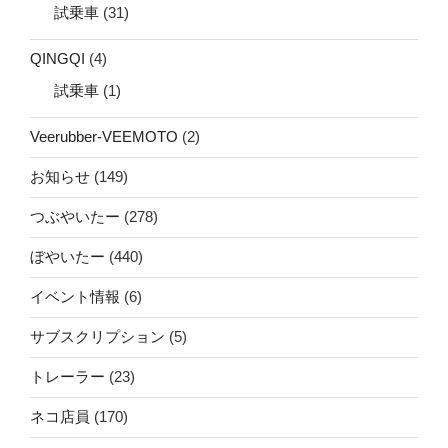
試乗車
(31)
QINGQI
(4)
試乗車
(1)
Veerubber-VEEMOTO
(2)
お知らせ
(149)
つぶやいたー
(278)
ぼやいたー
(440)
イベント情報
(6)
サブスクリプション
(5)
トレーラー
(23)
ネコ店員
(170)