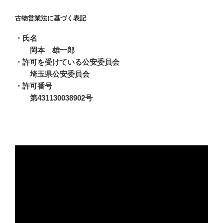
古物営業法に基づく表記
・氏名
岡本 雄一郎
・許可を受けている公安委員会
埼玉県公安委員会
・許可番号
第431130038902号