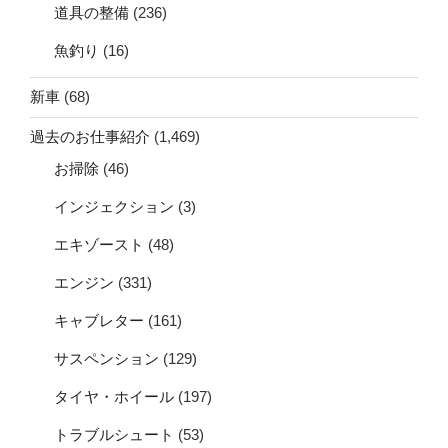
道具の整備
(236)
魚釣り
(16)
新車
(68)
過去のお仕事紹介
(1,469)
お掃除
(46)
インジェクション
(3)
エキゾースト
(48)
エンジン
(331)
キャブレター
(161)
サスペンション
(129)
タイヤ・ホイール
(197)
トラブルシュート
(53)