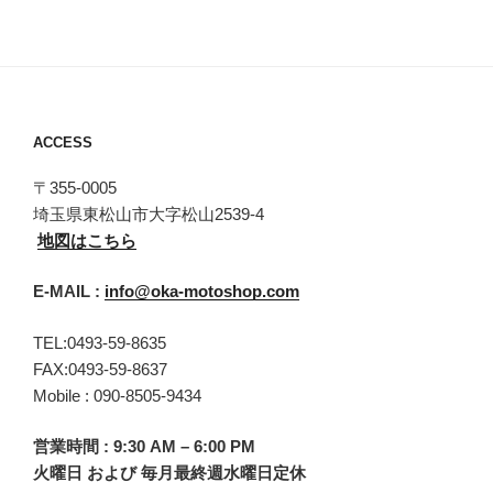
ACCESS
〒355-0005
埼玉県東松山市大字松山2539-4
地図はこちら
E-MAIL :
info@oka-motoshop.com
TEL:0493-59-8635
FAX:0493-59-8637
Mobile : 090-8505-9434
営業時間 : 9:30 AM – 6:00 PM
火曜日 および 毎月最終週水曜日定休