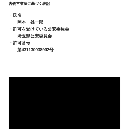
古物営業法に基づく表記
・氏名
岡本 雄一郎
・許可を受けている公安委員会
埼玉県公安委員会
・許可番号
第431130038902号