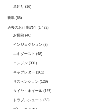
魚釣り
(16)
新車
(68)
過去のお仕事紹介
(1,472)
お掃除
(46)
インジェクション
(3)
エキゾースト
(48)
エンジン
(331)
キャブレター
(161)
サスペンション
(129)
タイヤ・ホイール
(197)
トラブルシュート
(53)