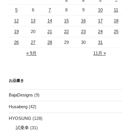
5
6
7
8
9
10
11
12
13
14
15
16
17
18
19
20
21
22
23
24
25
26
27
28
29
30
31
« 9月
11月 »
お品書き
BajaDesigns
(9)
Husaberg
(42)
HYOSUNG
(128)
試乗車
(31)