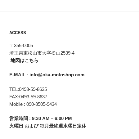
ACCESS
〒355-0005
埼玉県東松山市大字松山2539-4
地図はこちら
E-MAIL :
info@oka-motoshop.com
TEL:0493-59-8635
FAX:0493-59-8637
Mobile : 090-8505-9434
営業時間 : 9:30 AM – 6:00 PM
火曜日 および 毎月最終週水曜日定休