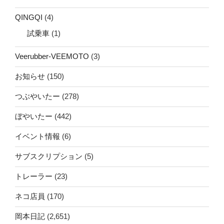
QINGQI
(4)
試乗車
(1)
Veerubber-VEEMOTO
(3)
お知らせ
(150)
つぶやいたー
(278)
ぼやいたー
(442)
イベント情報
(6)
サブスクリプション
(5)
トレーラー
(23)
ネコ店員
(170)
岡本日記
(2,651)