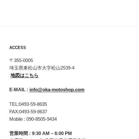
ACCESS
〒355-0005
埼玉県東松山市大字松山2539-4
地図はこちら
E-MAIL :
info@oka-motoshop.com
TEL:0493-59-8635
FAX:0493-59-8637
Mobile : 090-8505-9434
営業時間 : 9:30 AM – 6:00 PM