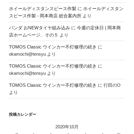
ホイールディスタンスピース作製
に
ホイールディスタン
スピース作製 - 岡本商店 総合案内所
より
パンダ おNEWタイヤ組み込み
に
今週の定休日 | 岡本商
店ホームページ、その５
より
TOMOS Classic ウインカー不灯修理の続き
に
okamochi@tensyu
より
TOMOS Classic ウインカー不灯修理の続き
に
okamochi@tensyu
より
TOMOS Classic ウインカー不灯修理の続き
に
行田のO
より
投稿カレンダー
2020年10月