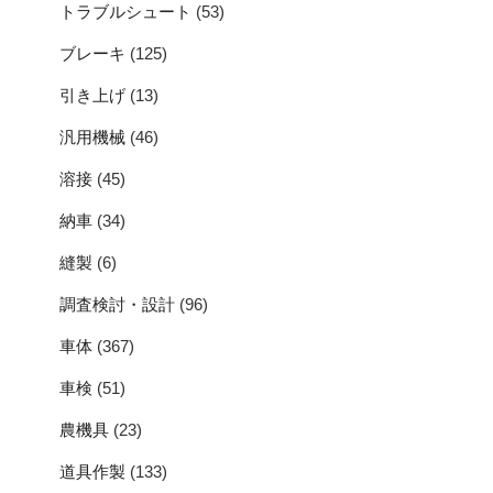
トラブルシュート
(53)
ブレーキ
(125)
引き上げ
(13)
汎用機械
(46)
溶接
(45)
納車
(34)
縫製
(6)
調査検討・設計
(96)
車体
(367)
車検
(51)
農機具
(23)
道具作製
(133)