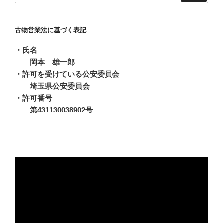
古物営業法に基づく表記
・氏名
岡本 雄一郎
・許可を受けている公安委員会
埼玉県公安委員会
・許可番号
第431130038902号