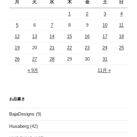
月
火
水
木
金
土
日
1
2
3
4
5
6
7
8
9
10
11
12
13
14
15
16
17
18
19
20
21
22
23
24
25
26
27
28
29
30
31
« 9月
11月 »
お品書き
BajaDesigns
(9)
Husaberg
(42)