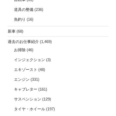
道具の整備
(236)
魚釣り
(16)
新車
(68)
過去のお仕事紹介
(1,469)
お掃除
(46)
インジェクション
(3)
エキゾースト
(48)
エンジン
(331)
キャブレター
(161)
サスペンション
(129)
タイヤ・ホイール
(197)