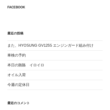
ョ
FACEBOOK
ン
最近の投稿
また、HYOSUNG GV125S エンジンガード組み付け
車検の予約
本日の賄賂 イロイロ
オイル入荷
今週の定休日
最近のコメント