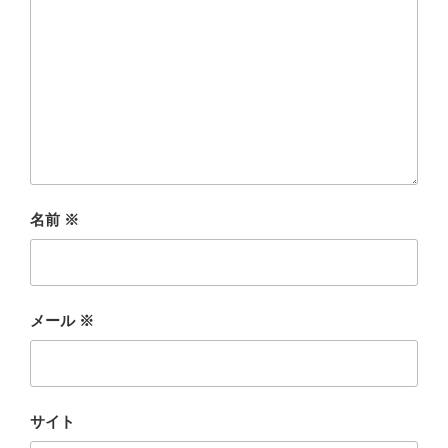
名前
※
メール
※
サイト