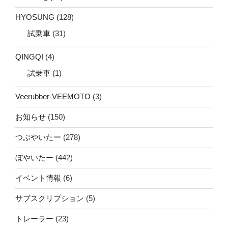
HYOSUNG
(128)
試乗車
(31)
QINGQI
(4)
試乗車
(1)
Veerubber-VEEMOTO
(3)
お知らせ
(150)
つぶやいたー
(278)
ぼやいたー
(442)
イベント情報
(6)
サブスクリプション
(5)
トレーラー
(23)