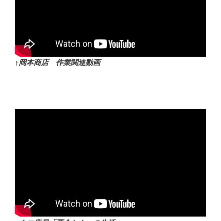
↑岡本商店 作業関連動画