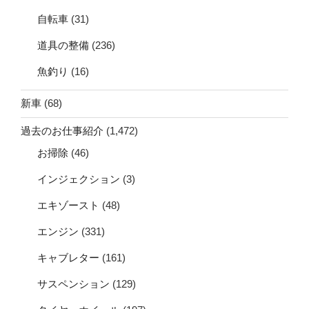
自転車
(31)
道具の整備
(236)
魚釣り
(16)
新車
(68)
過去のお仕事紹介
(1,472)
お掃除
(46)
インジェクション
(3)
エキゾースト
(48)
エンジン
(331)
キャブレター
(161)
サスペンション
(129)