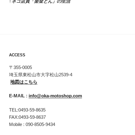
↑ネコ店員「栗金とん」の生活
ACCESS
〒355-0005
埼玉県東松山市大字松山2539-4
地図はこちら
E-MAIL :
info@oka-motoshop.com
TEL:0493-59-8635
FAX:0493-59-8637
Mobile : 090-8505-9434