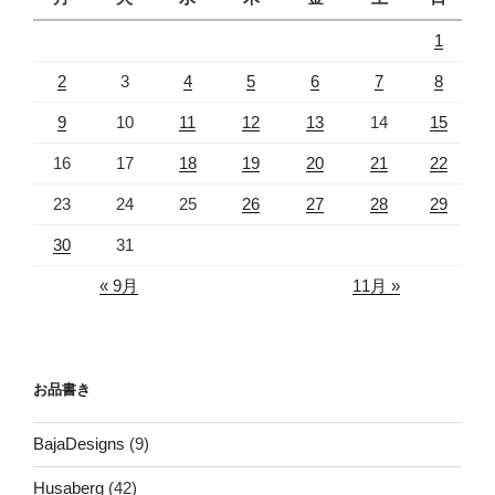
1
2
3
4
5
6
7
8
9
10
11
12
13
14
15
16
17
18
19
20
21
22
23
24
25
26
27
28
29
30
31
« 9月
11月 »
お品書き
BajaDesigns
(9)
Husaberg
(42)