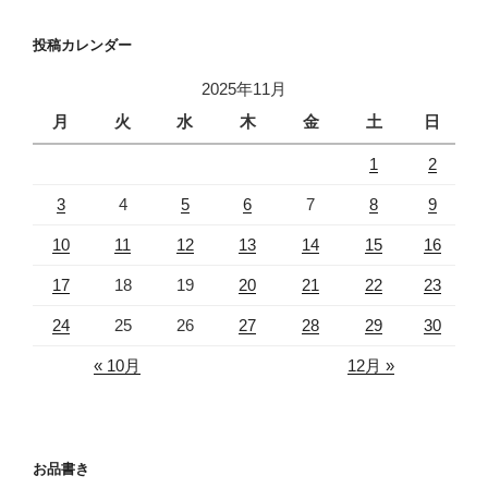
投稿カレンダー
2025年11月
月
火
水
木
金
土
日
1
2
3
4
5
6
7
8
9
10
11
12
13
14
15
16
17
18
19
20
21
22
23
24
25
26
27
28
29
30
« 10月
12月 »
お品書き