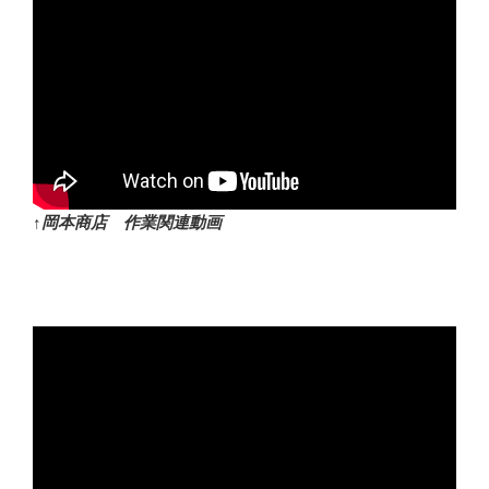
↑岡本商店 作業関連動画