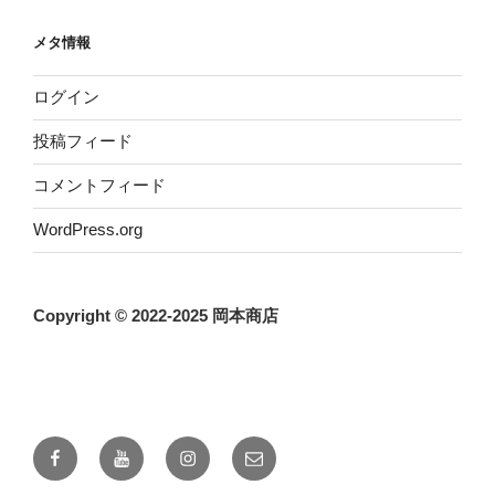
メタ情報
ログイン
投稿フィード
コメントフィード
WordPress.org
Copyright © 2022-2025 岡本商店
Facebook
YouTube
instagram
メ
ー