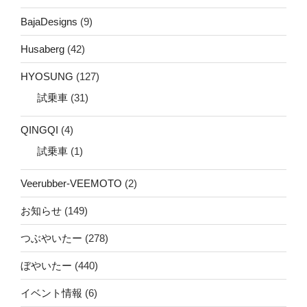
BajaDesigns
(9)
Husaberg
(42)
HYOSUNG
(127)
試乗車
(31)
QINGQI
(4)
試乗車
(1)
Veerubber-VEEMOTO
(2)
お知らせ
(149)
つぶやいたー
(278)
ぼやいたー
(440)
イベント情報
(6)