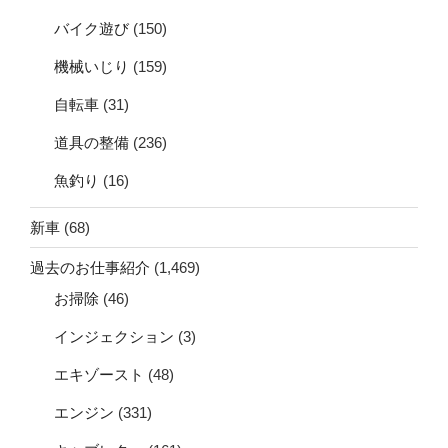
バイク遊び
(150)
機械いじり
(159)
自転車
(31)
道具の整備
(236)
魚釣り
(16)
新車
(68)
過去のお仕事紹介
(1,469)
お掃除
(46)
インジェクション
(3)
エキゾースト
(48)
エンジン
(331)