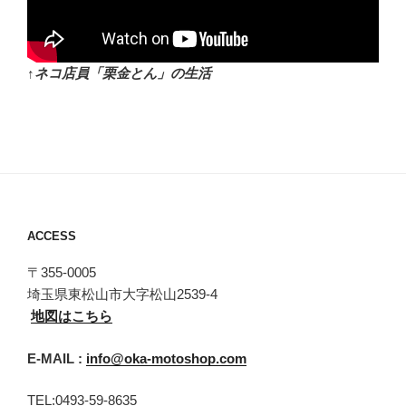
↑ネコ店員「栗金とん」の生活
ACCESS
〒355-0005
埼玉県東松山市大字松山2539-4
地図はこちら
E-MAIL :
info@oka-motoshop.com
TEL:0493-59-8635