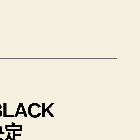
BLACK
決定