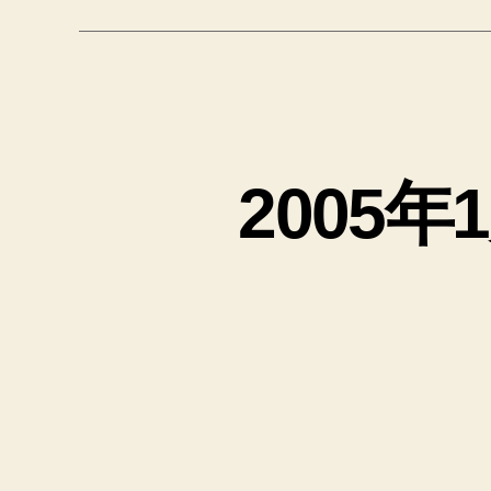
2005年