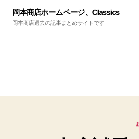
岡本商店ホームページ、Classics
岡本商店過去の記事まとめサイトです