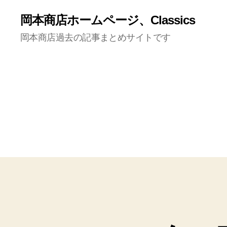
岡本商店ホームページ、Classics
岡本商店過去の記事まとめサイトです