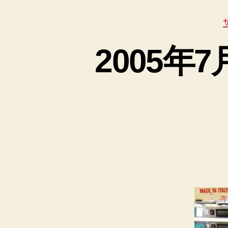
2005年